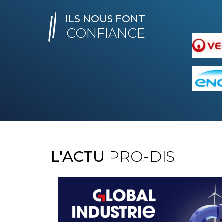
ILS NOUS FONT
CONFIANCE
L'ACTU
PRO-DIS