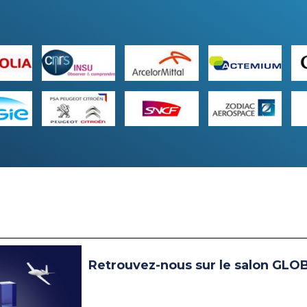
Retrouvez-nous sur le salon GLO