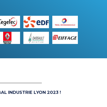
BAL INDUSTRIE LYON 2023 !