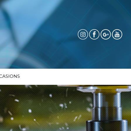
CASIONS
ons clés en