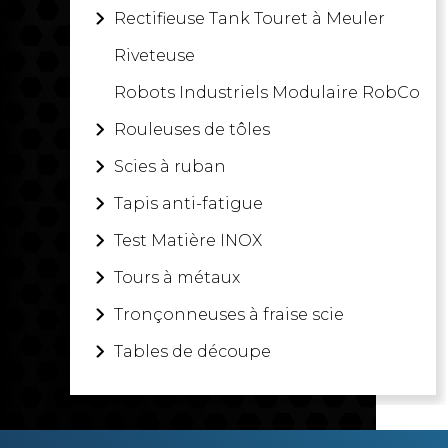
Rectifieuse Tank Touret à Meuler
Riveteuse
Robots Industriels Modulaire RobCo
Rouleuses de tôles
Scies à ruban
Tapis anti-fatigue
Test Matière INOX
Tours à métaux
Tronçonneuses à fraise scie
Tables de découpe