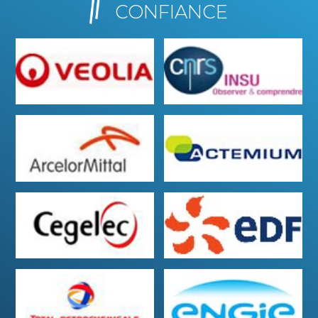
CONFIANCE