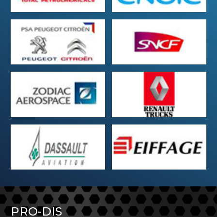
PRO-DIS