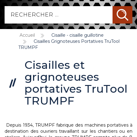
Accueil
Cisaille - cisaille guillotine
Cisailles Grignoteuses Portatives TruTool
TRUMPF
Cisailles et
grignoteuses
portatives TruTool
TRUMPF
Depuis 1934, TRUMPF fabrique des machines portatives à
destination des ouvriers travaillant sur les chantiers ou en