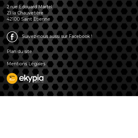
2 rue Edouard Martel
ZI la Chauvetière
42100 Saint Etienne
Suivez-nous aussi sur Facebook !
Plan du site
Mentions Légales