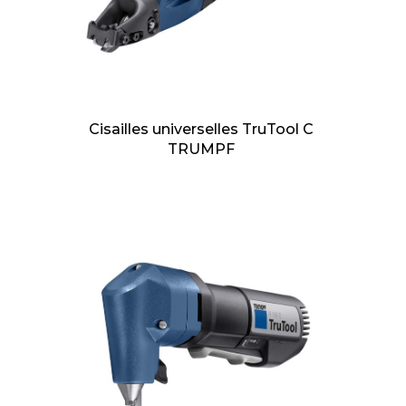
Cisailles universelles TruTool C
TRUMPF