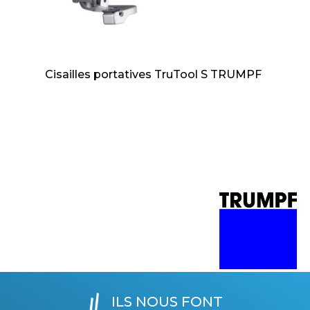
Cisailles portatives TruTool S TRUMPF
ILS NOUS FONT