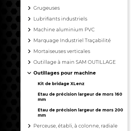
Grugeuses
Lubrifiants industriels
Machine aluminium PVC
Marquage Industriel Traçabilité
Mortaiseuses verticales
Outillage à main SAM OUTILLAGE
Outillages pour machine
Kit de bridage XLenz
Etau de précision largeur de mors 160
mm
Etau de précision largeur de mors 200
mm
Perceuse, établi, à colonne, radiale