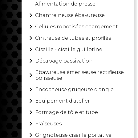
Alimentation de presse
Chanfreineuse ébavureuse
Cellules robotisées chargement
Cintreuse de tubes et profilés
Cisaille - cisaille guillotine
Décapage passivation
Ebavureuse émeriseuse rectifieuse
polisseuse
Encocheuse grugeuse d'angle
Equipement d'atelier
Formage de tôle et tube
Fraiseuses
Grignoteuse cisaille portative