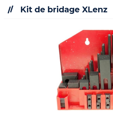
Kit de bridage XLenz