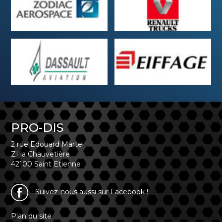
PRO-DIS
2 rue Edouard Martel
ZI la Chauvetière
42100 Saint Etienne
Suivez-nous aussi sur Facebook !
Plan du site