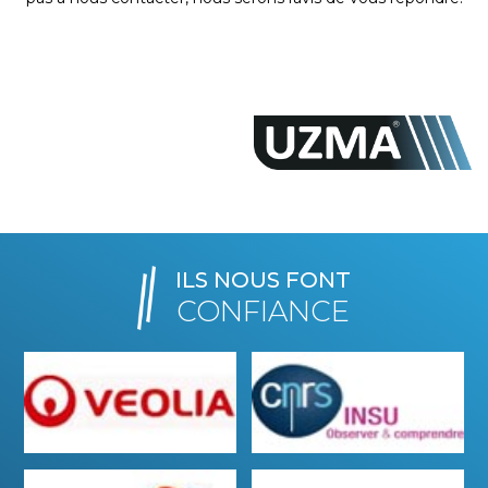
ILS NOUS FONT
CONFIANCE