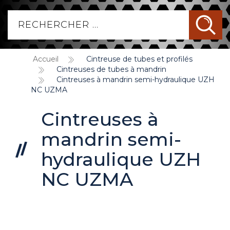
Accueil
Cintreuse de tubes et profilés
Cintreuses de tubes à mandrin
Cintreuses à mandrin semi-hydraulique UZH
NC UZMA
Cintreuses à
mandrin semi-
hydraulique UZH
NC UZMA