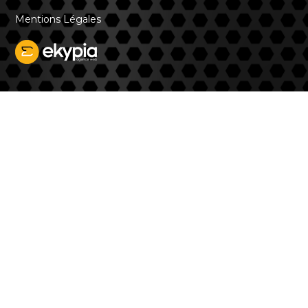
Mentions Légales