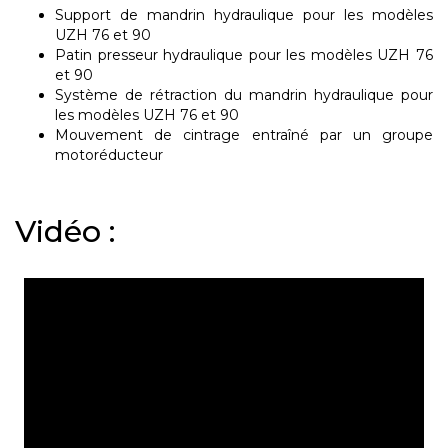
Support
de mandrin
hydraulique
pour les modèles
UZH 76 et 90
Patin presseur
hydraulique
pour les modèles
UZH 76
et 90
Système de rétraction du mandrin hydraulique
pour
les modèles
UZH 76 et 90
Mouvement de cintrage entraîné par un groupe
motoréducteur
Vidéo :