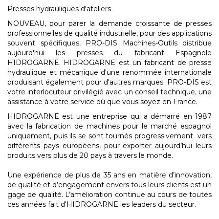
Presses hydrauliques d'ateliers
NOUVEAU, pour parer la demande croissante de presses
professionnelles de qualité industrielle, pour des applications
souvent spécifiques, PRO-DIS Machines-Outils distribue
aujourd'hui les presses du fabricant Espagnole
HIDROGARNE. HIDROGARNE est un fabricant de presse
hydraulique et mécanique d'une renommée internationale
produisant également pour d'autres marques. PRO-DIS est
votre interlocuteur privilégié avec un conseil technique, une
assistance à votre service où que vous soyez en France.
HIDROGARNE est une entreprise qui a démarré en 1987
avec la fabrication de machines pour le marché espagnol
uniquement, puis ils se sont tournés progressivement vers
différents pays européens, pour exporter aujourd’hui leurs
produits vers plus de 20 pays à travers le monde.
Une expérience de plus de 35 ans en matière d’innovation,
de qualité et d’engagement envers tous leurs clients est un
gage de qualité. L’amélioration continue au cours de toutes
ces années fait d'HIDROGARNE les leaders du secteur.