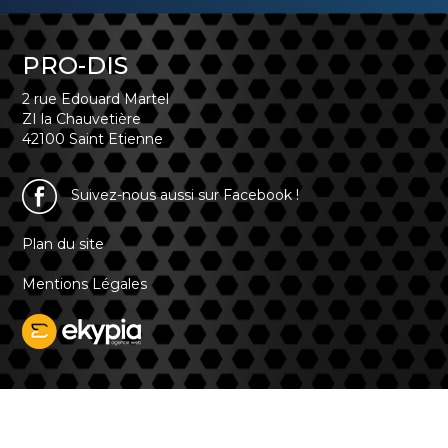
PRO-DIS
2 rue Edouard Martel
ZI la Chauvetière
42100 Saint Etienne
Suivez-nous aussi sur Facebook !
Plan du site
Mentions Légales