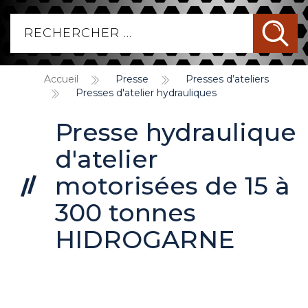
Accueil
Presse
Presses d’ateliers
Presses d'atelier hydrauliques
Presse hydraulique
d'atelier
motorisées de 15 à
300 tonnes
HIDROGARNE