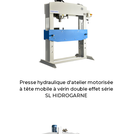
Presse hydraulique d'atelier motorisée
à tête mobile à vérin double effet série
SL HIDROGARNE