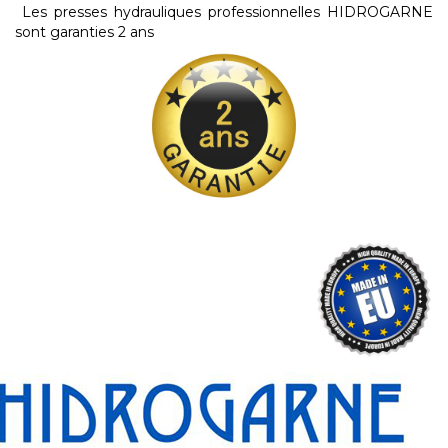
Les presses hydrauliques professionnelles HIDROGARNE
sont garanties 2 ans