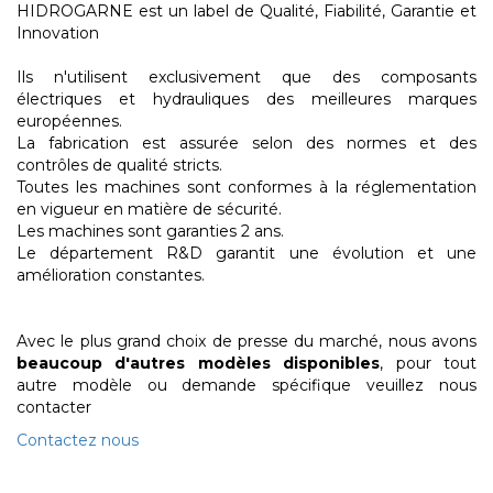
HIDROGARNE est un label de Qualité, Fiabilité, Garantie et
Innovation
Ils n'utilisent exclusivement que des composants
électriques et hydrauliques des meilleures marques
européennes.
La fabrication est assurée selon des normes et des
contrôles de qualité stricts.
Toutes les machines sont conformes à la réglementation
en vigueur en matière de sécurité.
Les machines sont garanties 2 ans.
Le département R&D garantit une évolution et une
amélioration constantes.
Avec le plus grand choix de presse du marché, nous avons
beaucoup d'autres modèles disponibles
, pour tout
autre modèle ou demande spécifique veuillez nous
contacter
Contactez nous