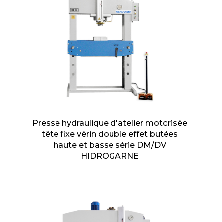
Presse hydraulique d'atelier motorisée
tête fixe vérin double effet butées
haute et basse série DM/DV
HIDROGARNE