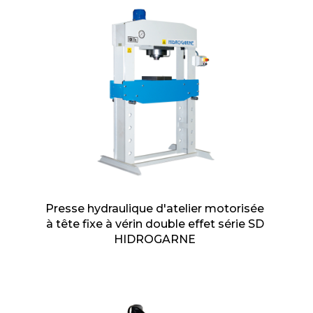
Presse hydraulique d'atelier motorisée
à tête fixe à vérin double effet série SD
HIDROGARNE