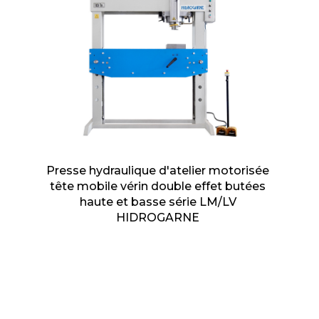
Presse hydraulique d'atelier motorisée
tête mobile vérin double effet butées
haute et basse série LM/LV
HIDROGARNE