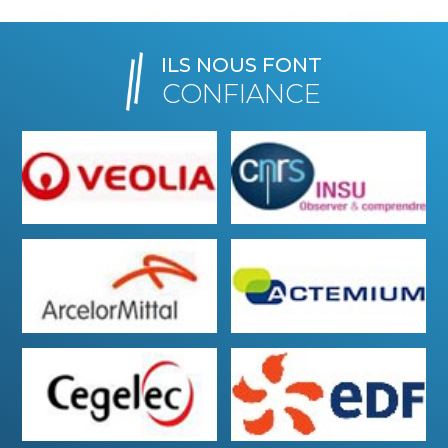
ILS NOUS FONT
CONFIANCE