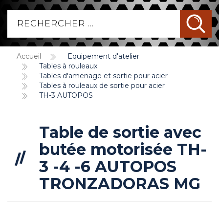
Accueil
Equipement d'atelier
Tables à rouleaux
Tables d'amenage et sortie pour acier
Tables à rouleaux de sortie pour acier
TH-3 AUTOPOS
Table de sortie avec
butée motorisée TH-
3 -4 -6 AUTOPOS
TRONZADORAS MG