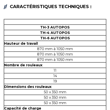
CARACTÉRISTIQUES TECHNIQUES :
TH-3 AUTOPOS
TH-4
AUTOPOS
TH-6
AUTOPOS
Hauteur de travail
870 mm à 1050 mm
870 mm à 1050 mm
870 mm à 1050 mm
Nombre de rouleaux
11
14
19
Dimensions des rouleaux
50 x 350 mm
50 x 350 mm
50 x 350 mm
Capacité de charge