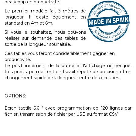
beaucoup en productivité.
Le premier modèle fait 3 mètres de
longueur. Il existe également en
standard en 4m et 6m.
Si vous le souhaitez, nous pouvons
réaliser sur demande des tables de
sortie de la longueur souhaitée.
Ces tables vous feront considerablement gagner en
productivité.
Le positionnement de la butée et l'affichage numérique,
très précis, permettent un travail répété de précision et un
changement rapide de la longueur entre deux coupes.
OPTIONS:
Ecran tactile 5.6 " avec programmation de 120 lignes par
fichier, transmission de fichier par USB au format CSV