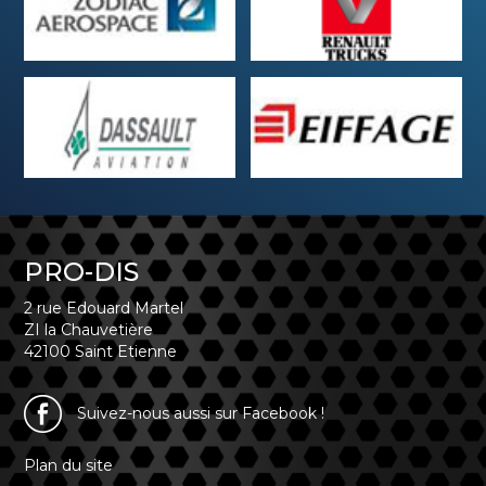
PRO-DIS
2 rue Edouard Martel
ZI la Chauvetière
42100 Saint Etienne
Suivez-nous aussi sur Facebook !
Plan du site