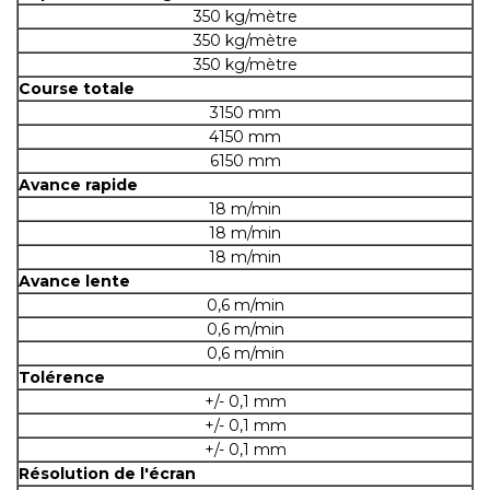
350 kg/mètre
350 kg/mètre
350 kg/mètre
Course totale
3150 mm
4150 mm
6150 mm
Avance rapide
18 m/min
18 m/min
18 m/min
Avance lente
0,6 m/min
0,6 m/min
0,6 m/min
Tolérence
+/- 0,1 mm
+/- 0,1 mm
+/- 0,1 mm
Résolution de l'écran