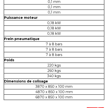
0,1 mm
0,1 mm
0,1 mm
Puissance moteur
0,18 kW
0,18 kW
0,18 kW
Frein pneumatique
7 à 8 bars
7 à 8 bars
7 à 8 bars
Poids
220 kgs
260 kgs
340 kgs
Dimensions de colisage
3870 x 850 x 100 mm
4870 x 850 x 100 mm
6870 x 850 x 100 mm