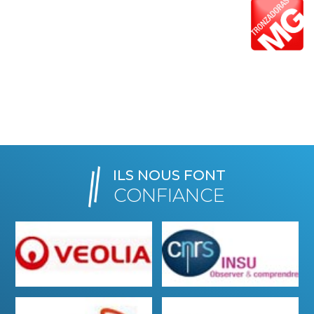
ILS NOUS FONT
CONFIANCE