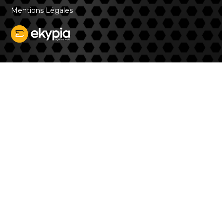
Mentions Légales