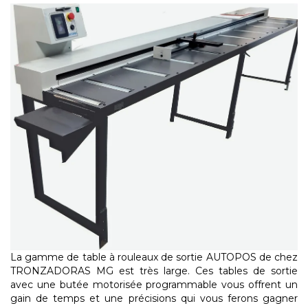
La gamme de table à rouleaux de sortie AUTOPOS de chez
TRONZADORAS MG est très large. Ces tables de sortie
avec une butée motorisée programmable vous offrent un
gain de temps et une précisions qui vous ferons gagner